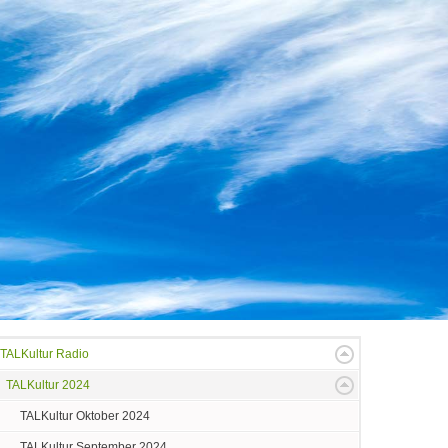
TALKultur Radio
TALKultur 2024
TALKultur Oktober 2024
TALKultur September 2024