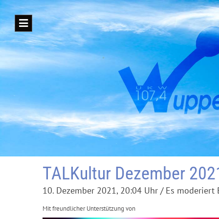
TALKultur Dezember 202
10. Dezember 2021, 20:04 Uhr / Es moderiert 
Mit freundlicher Unterstützung von