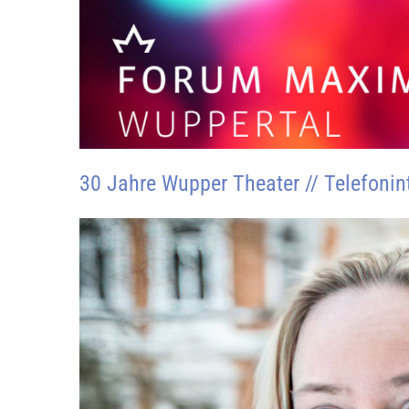
30 Jahre Wupper Theater // Telefoni