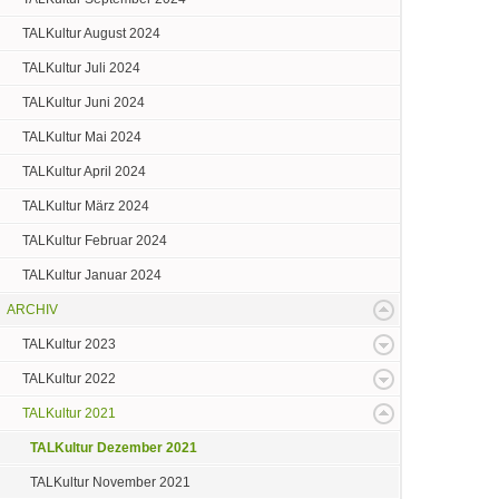
TALKultur August 2024
TALKultur Juli 2024
TALKultur Juni 2024
TALKultur Mai 2024
TALKultur April 2024
TALKultur März 2024
TALKultur Februar 2024
TALKultur Januar 2024
ARCHIV
TALKultur 2023
TALKultur 2022
TALKultur 2021
TALKultur Dezember 2021
TALKultur November 2021