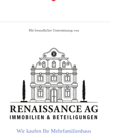
Mit freundlicher Unterstützung von
Wir kaufen Ihr Mehrfamilienhaus