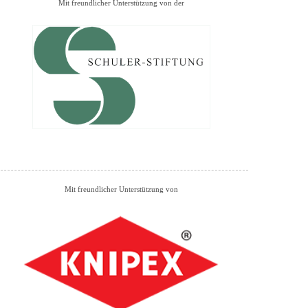
Mit freundlicher Unterstützung von der
Mit freundlicher Unterstützung von