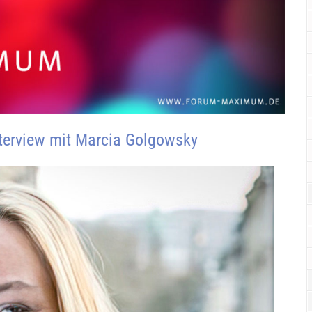
nterview mit Marcia Golgowsky