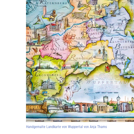
Handgemalte Landkarte von Wuppertal von Anja Thams