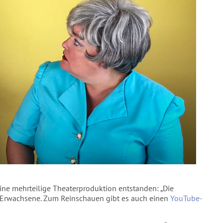
ine mehrteilige Theaterproduktion entstanden: „Die
ür Erwachsene. Zum Reinschauen gibt es auch einen
YouTube-