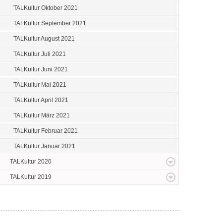
TALKultur Oktober 2021
TALKultur September 2021
TALKultur August 2021
TALKultur Juli 2021
TALKultur Juni 2021
TALKultur Mai 2021
TALKultur April 2021
TALKultur März 2021
TALKultur Februar 2021
TALKultur Januar 2021
TALKultur 2020
TALKultur 2019