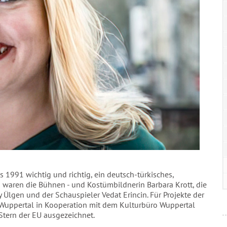
 1991 wichtig und richtig, ein deutsch-türkisches,
s waren die Bühnen - und Kostümbildnerin Barbara Krott, die
y Ülgen und der Schauspieler Vedat Erincin. Für Projekte der
 Wuppertal in Kooperation mit dem Kulturbüro Wuppertal
tern der EU ausgezeichnet.