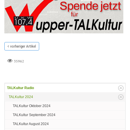
vorheriger Artikel
35962
TALKultur Radio
TALKultur 2024
TALKultur Oktober 2024
TALKultur September 2024
TALKultur August 2024