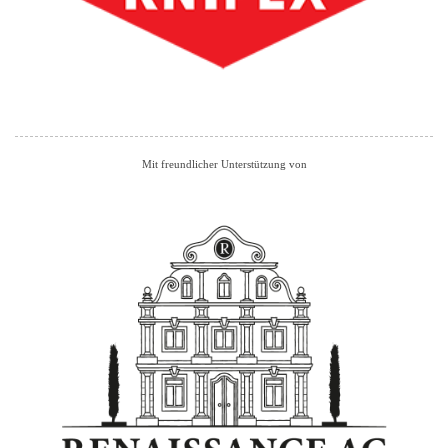
Mit freundlicher Unterstützung von