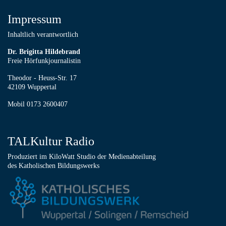
Impressum
Inhaltlich verantwortlich
Dr. Brigitta Hildebrand
Freie Hörfunkjournalistin
Theodor - Heuss-Str. 17
42109 Wuppertal
Mobil 0173 2600407
TALKultur Radio
Produziert im KiloWatt Studio der Medienabteilung
des Katholischen Bildungswerks