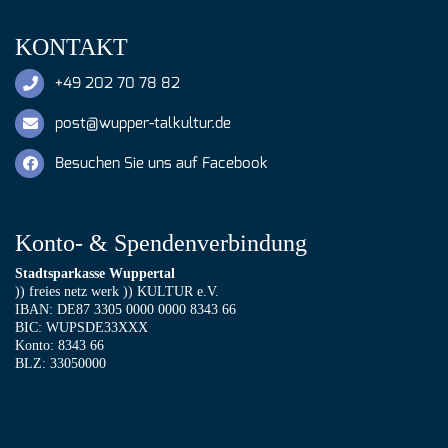
KONTAKT
+49 202 70 78 82
post@wupper-talkultur.de
Besuchen Sie uns auf Facebook
Konto- & Spendenverbindung
Stadtsparkasse Wuppertal
)) freies netz werk )) KULTUR e.V.
IBAN: DE87 3305 0000 0000 8343 66
BIC: WUPSDE33XXX
Konto: 8343 66
BLZ: 33050000