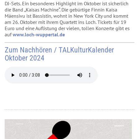
DJ-Sets. Ein besonderes Highlight im Oktober ist sicherlich
die Band „Kaisas Machine“. Die gebürtige Finnin Kaisa
Mäensivu ist Bassistin, wohnt in New York City und kommt
am 26. Oktober mit ihrem Quartett ins Loch. Tickets für 19
Euro und eine Auflistung der vielen, tollen Konzerte gibt es
auf
www.loch-wuppertal.de
Zum Nachhören / TALKulturKalender
Oktober 2024