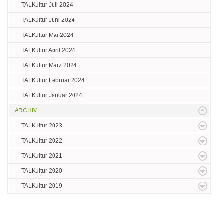
TALKultur Juli 2024
TALKultur Juni 2024
TALKultur Mai 2024
TALKultur April 2024
TALKultur März 2024
TALKultur Februar 2024
TALKultur Januar 2024
ARCHIV
TALKultur 2023
TALKultur 2022
TALKultur 2021
TALKultur 2020
TALKultur 2019