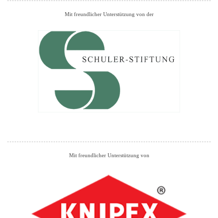
Mit freundlicher Unterstützung von der
Mit freundlicher Unterstützung von