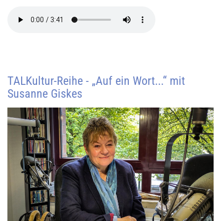
TALKultur-Reihe - „Auf ein Wort...“ mit
Susanne Giskes