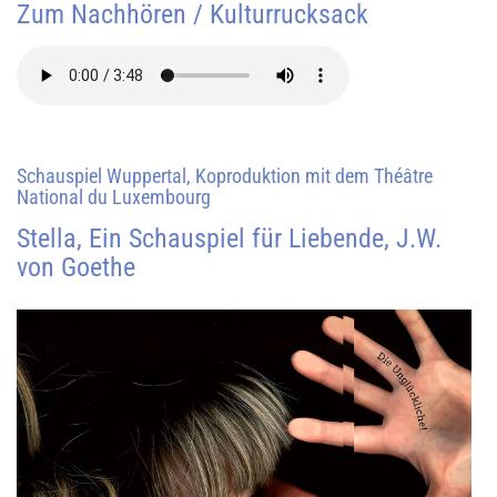
Zum Nachhören / Kulturrucksack
Schauspiel Wuppertal, Koproduktion mit dem Théâtre
National du Luxembourg
Stella, Ein Schauspiel für Liebende, J.W.
von Goethe