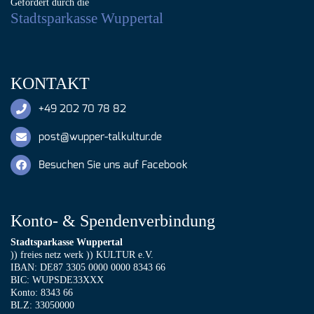
Gefördert durch die
Stadtsparkasse Wuppertal
KONTAKT
+49 202 70 78 82
post@wupper-talkultur.de
Besuchen Sie uns auf Facebook
Konto- & Spendenverbindung
Stadtsparkasse Wuppertal
)) freies netz werk )) KULTUR e.V.
IBAN: DE87 3305 0000 0000 8343 66
BIC: WUPSDE33XXX
Konto: 8343 66
BLZ: 33050000