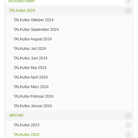
TALKultur Radio
TALKultur 2024
TALKultur Oktober 2024
TALKultur September 2024
TALKultur August 2024
TALKultur Juli 2024
TALKultur Juni 2024
TALKultur Mai 2024
TALKultur April 2024
TALKultur März 2024
TALKultur Februar 2024
TALKultur Januar 2024
ARCHIV
TALKultur 2023
TALKultur 2022