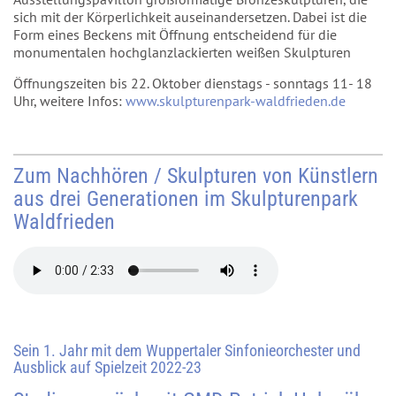
sich mit der Körperlichkeit auseinandersetzen. Dabei ist die
Form eines Beckens mit Öffnung entscheidend für die
monumentalen hochglanzlackierten weißen Skulpturen
Öffnungszeiten bis 22. Oktober dienstags - sonntags 11- 18
Uhr, weitere Infos:
www.skulpturenpark-waldfrieden.de
Zum Nachhören / Skulpturen von Künstlern
aus drei Generationen im Skulpturenpark
Waldfrieden
Sein 1. Jahr mit dem Wuppertaler Sinfonieorchester und
Ausblick auf Spielzeit 2022-23