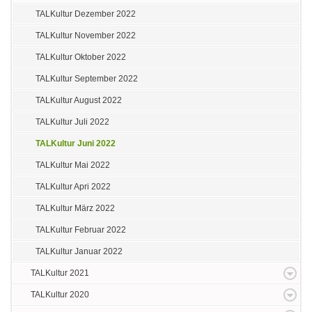
TALKultur Dezember 2022
TALKultur November 2022
TALKultur Oktober 2022
TALKultur September 2022
TALKultur August 2022
TALKultur Juli 2022
TALKultur Juni 2022
TALKultur Mai 2022
TALKultur Apri 2022
TALKultur März 2022
TALKultur Februar 2022
TALKultur Januar 2022
TALKultur 2021
TALKultur 2020