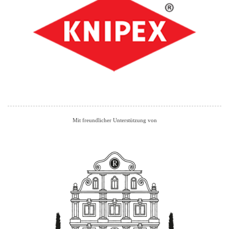
Mit freundlicher Unterstützung von