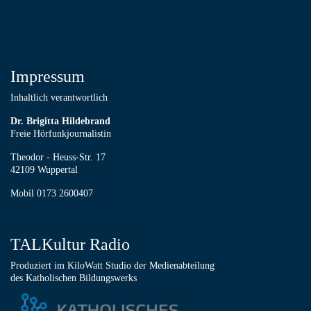
Impressum
Inhaltlich verantwortlich
Dr. Brigitta Hildebrand
Freie Hörfunkjournalistin
Theodor - Heuss-Str. 17
42109 Wuppertal
Mobil 0173 2600407
TALKultur Radio
Produziert im KiloWatt Studio der Medienabteilung
des Katholischen Bildungswerks