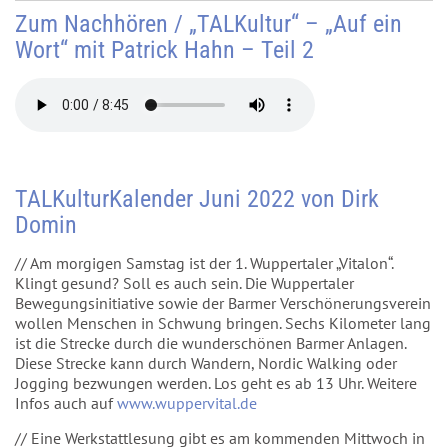
Zum Nachhören / „TALKultur“ – „Auf ein
Wort“ mit Patrick Hahn – Teil 2
TALKulturKalender Juni 2022 von Dirk
Domin
// Am morgigen Samstag ist der 1. Wuppertaler „Vitalon“.
Klingt gesund? Soll es auch sein. Die Wuppertaler
Bewegungsinitiative sowie der Barmer Verschönerungsverein
wollen Menschen in Schwung bringen. Sechs Kilometer lang
ist die Strecke durch die wunderschönen Barmer Anlagen.
Diese Strecke kann durch Wandern, Nordic Walking oder
Jogging bezwungen werden. Los geht es ab 13 Uhr. Weitere
Infos auch auf
www.wuppervital.de
// Eine Werkstattlesung gibt es am kommenden Mittwoch in