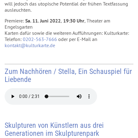
will jedoch das utopische Potential der frühen Textfassung
ausleuchten.
Premiere:
Sa. 11. Juni 2022
,
19:30 Uhr
, Theater am
Engelsgarten
Karten dafür sowie die weiteren Aufführungen: Kulturkarte:
Telefon:
0202-563-7666
oder per E-Mail an
kontakt@kulturkarte.de
Zum Nachhören / Stella, Ein Schauspiel für
Liebende
Skulpturen von Künstlern aus drei
Generationen im Skulpturenpark