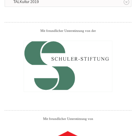
TALKultur 2019
Mit freundlicher Unterstützung von der
Mit freundlicher Unterstützung von