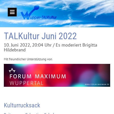
TALKultur Juni 2022
10. Juni 2022, 20:04 Uhr / Es moderiert Brigitta
Hildebrand
Mit freundlicher Unterstützung von
Kulturrucksack