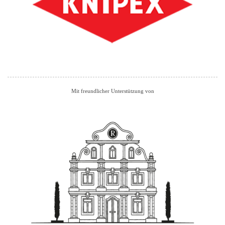
Mit freundlicher Unterstützung von