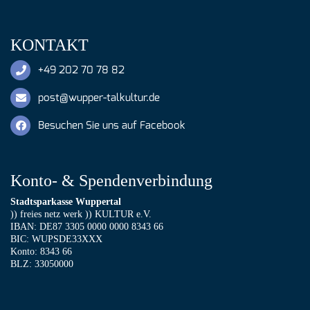
KONTAKT
+49 202 70 78 82
post@wupper-talkultur.de
Besuchen Sie uns auf Facebook
Konto- & Spendenverbindung
Stadtsparkasse Wuppertal
)) freies netz werk )) KULTUR e.V.
IBAN: DE87 3305 0000 0000 8343 66
BIC: WUPSDE33XXX
Konto: 8343 66
BLZ: 33050000