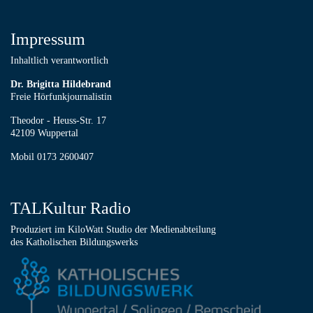
Impressum
Inhaltlich verantwortlich
Dr. Brigitta Hildebrand
Freie Hörfunkjournalistin
Theodor - Heuss-Str. 17
42109 Wuppertal
Mobil 0173 2600407
TALKultur Radio
Produziert im KiloWatt Studio der Medienabteilung
des Katholischen Bildungswerks