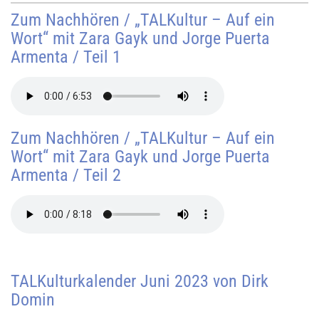
Zum Nachhören / „TALKultur – Auf ein
Wort“ mit Zara Gayk und Jorge Puerta
Armenta / Teil 1
Zum Nachhören / „TALKultur – Auf ein
Wort“ mit Zara Gayk und Jorge Puerta
Armenta / Teil 2
TALKulturkalender Juni 2023 von Dirk
Domin