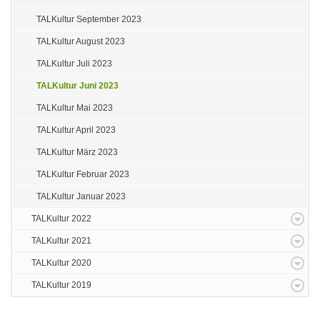
TALKultur September 2023
TALKultur August 2023
TALKultur Juli 2023
TALKultur Juni 2023
TALKultur Mai 2023
TALKultur April 2023
TALKultur März 2023
TALKultur Februar 2023
TALKultur Januar 2023
TALKultur 2022
TALKultur 2021
TALKultur 2020
TALKultur 2019