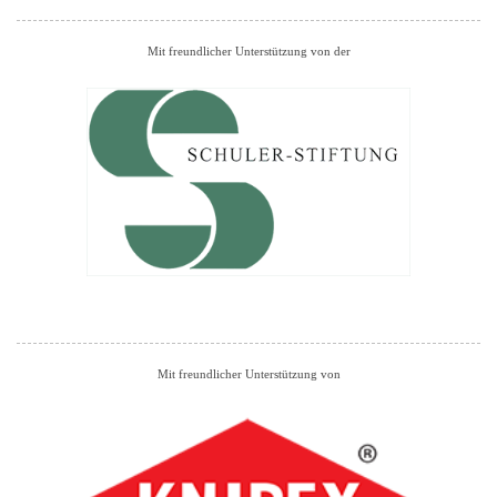
Mit freundlicher Unterstützung von der
Mit freundlicher Unterstützung von