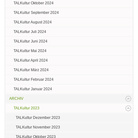
TALKultur Oktober 2024
TALKultur September 2024
TALKultur August 2024
TALKultur Juli 2024
TALKultur Juni 2024
TALKultur Mai 2024
TALKultur April 2024
TALKultur März 2024
TALKultur Februar 2024
TALKultur Januar 2024
ARCHIV
TALKultur 2023
TALKultur Dezember 2023
TALKultur November 2023
TALKultur Oktober 2023