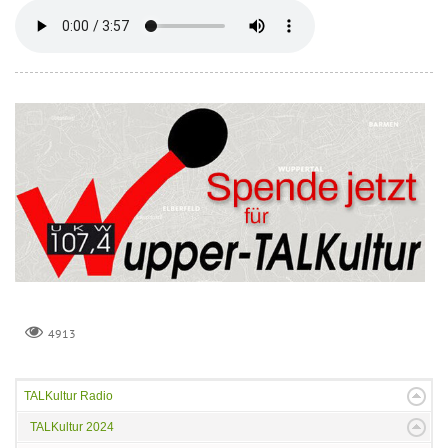
4913
TALKultur Radio
TALKultur 2024