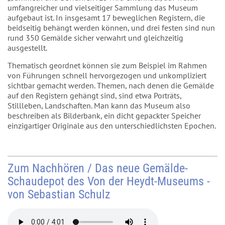
umfangreicher und vielseitiger Sammlung das Museum
aufgebaut ist. In insgesamt 17 beweglichen Registern, die
beidseitig behängt werden können, und drei festen sind nun
rund 350 Gemälde sicher verwahrt und gleichzeitig
ausgestellt.
Thematisch geordnet können sie zum Beispiel im Rahmen
von Führungen schnell hervorgezogen und unkompliziert
sichtbar gemacht werden. Themen, nach denen die Gemälde
auf den Registern gehängt sind, sind etwa Porträts,
Stillleben, Landschaften. Man kann das Museum also
beschreiben als Bilderbank, ein dicht gepackter Speicher
einzigartiger Originale aus den unterschiedlichsten Epochen.
Zum Nachhören / Das neue Gemälde-
Schaudepot des Von der Heydt-Museums -
von Sebastian Schulz