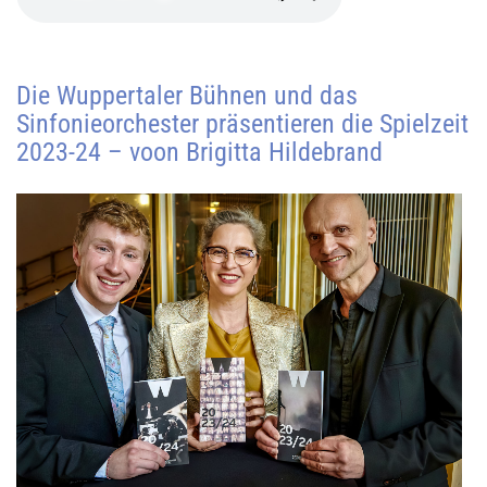
Die Wuppertaler Bühnen und das
Sinfonieorchester präsentieren die Spielzeit
2023-24 – voon Brigitta Hildebrand