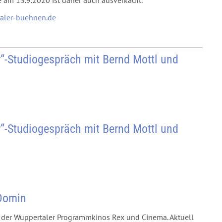
aler-buehnen.de
“-Studiogespräch mit Bernd Mottl und
“-Studiogespräch mit Bernd Mottl und
 Domin
e der Wuppertaler Programmkinos Rex und Cinema. Aktuell