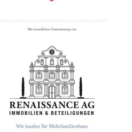
Mit freundlicher Unterstützung von
Wir kaufen Ihr Mehrfamilienhaus