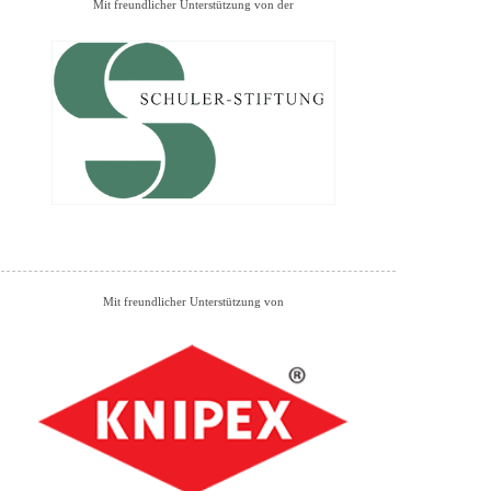
Mit freundlicher Unterstützung von der
Mit freundlicher Unterstützung von