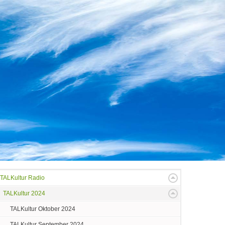
TALKultur Radio
TALKultur 2024
TALKultur Oktober 2024
TALKultur September 2024