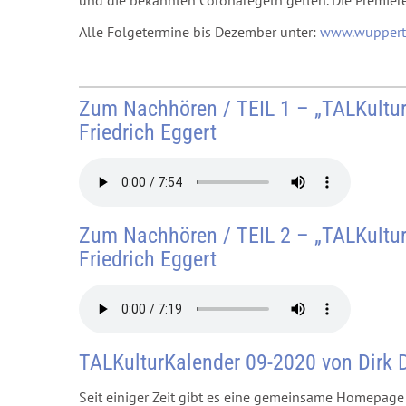
Alle Folgetermine bis Dezember unter:
www.wuppert
Zum Nachhören / TEIL 1 – „TALKultur
Friedrich Eggert
Zum Nachhören / TEIL 2 – „TALKultur
Friedrich Eggert
TALKulturKalender 09-2020 von Dirk
Seit einiger Zeit gibt es eine gemeinsame Homepag