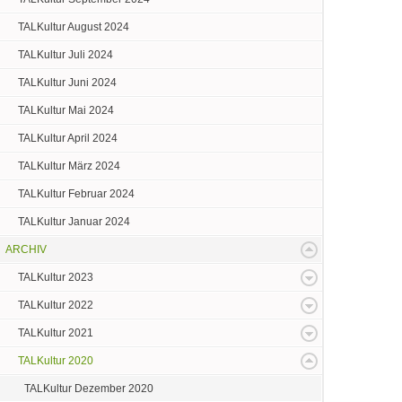
TALKultur August 2024
TALKultur Juli 2024
TALKultur Juni 2024
TALKultur Mai 2024
TALKultur April 2024
TALKultur März 2024
TALKultur Februar 2024
TALKultur Januar 2024
ARCHIV
TALKultur 2023
TALKultur 2022
TALKultur 2021
TALKultur 2020
TALKultur Dezember 2020