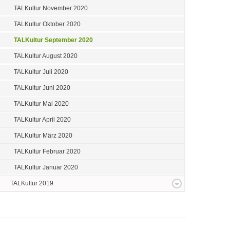
TALKultur November 2020
TALKultur Oktober 2020
TALKultur September 2020
TALKultur August 2020
TALKultur Juli 2020
TALKultur Juni 2020
TALKultur Mai 2020
TALKultur April 2020
TALKultur März 2020
TALKultur Februar 2020
TALKultur Januar 2020
TALKultur 2019