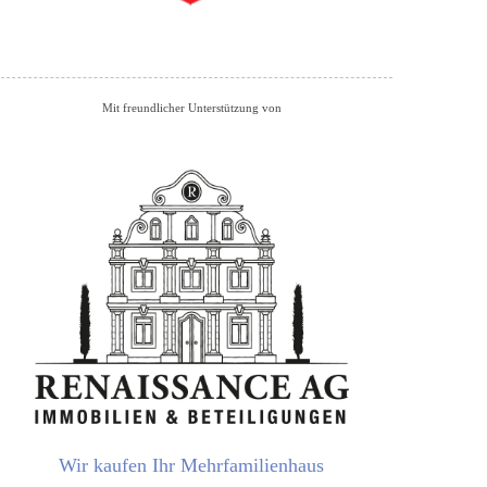
Mit freundlicher Unterstützung von
Wir kaufen Ihr Mehrfamilienhaus