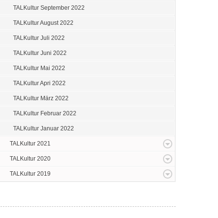
TALKultur September 2022
TALKultur August 2022
TALKultur Juli 2022
TALKultur Juni 2022
TALKultur Mai 2022
TALKultur Apri 2022
TALKultur März 2022
TALKultur Februar 2022
TALKultur Januar 2022
TALKultur 2021
TALKultur 2020
TALKultur 2019