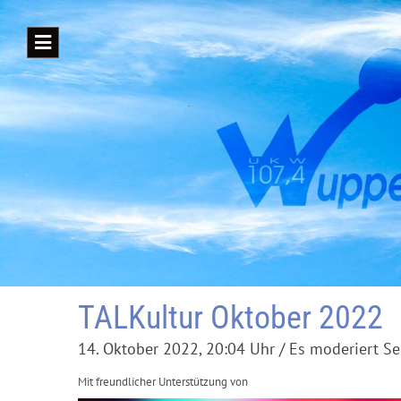
TALKultur Oktober 2022
14. Oktober 2022, 20:04 Uhr / Es moderiert Se
Mit freundlicher Unterstützung von