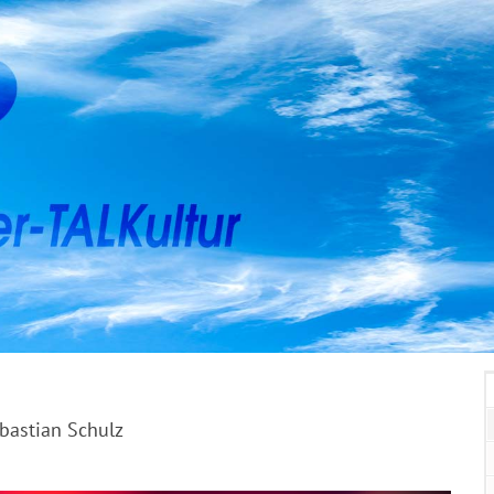
bastian Schulz