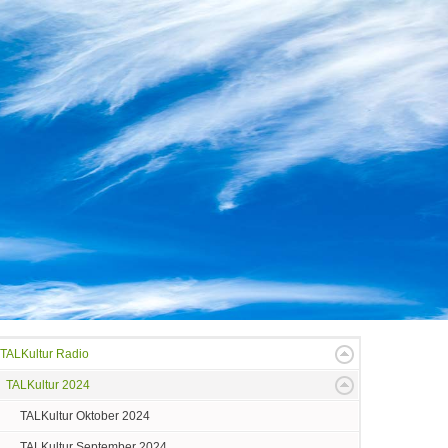
TALKultur Radio
TALKultur 2024
TALKultur Oktober 2024
TALKultur September 2024