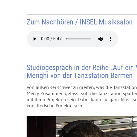
Zum Nachhören / INSEL Musiksalon
Studiogespräch in der Reihe „Auf ein
Merighi von der Tanzstation Barmen
Von außen sei schwer zu greifen, was die Tanzstation
Mercy. Zusammen gefasst soll die Tanzstation sparte
mit ihren Projekten sein. Dabei kann sie ganz klassi
künstlerische Projekte sein.