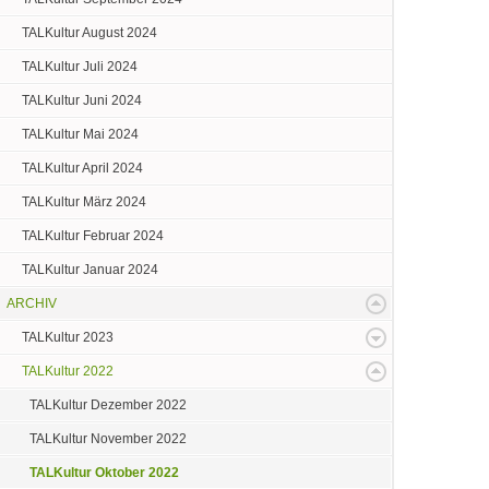
TALKultur August 2024
TALKultur Juli 2024
TALKultur Juni 2024
TALKultur Mai 2024
TALKultur April 2024
TALKultur März 2024
TALKultur Februar 2024
TALKultur Januar 2024
ARCHIV
TALKultur 2023
TALKultur 2022
TALKultur Dezember 2022
TALKultur November 2022
TALKultur Oktober 2022