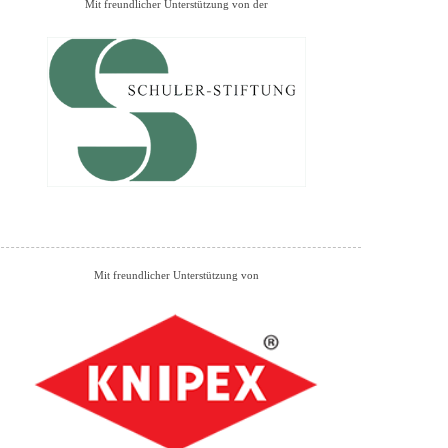
Mit freundlicher Unterstützung von der
Mit freundlicher Unterstützung von