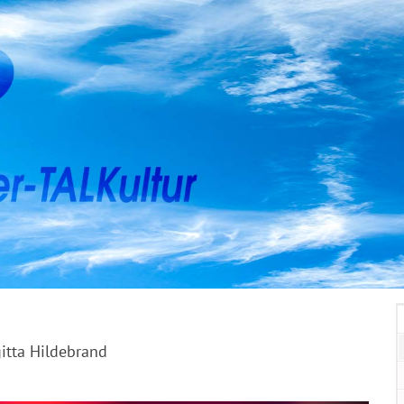
gitta Hildebrand