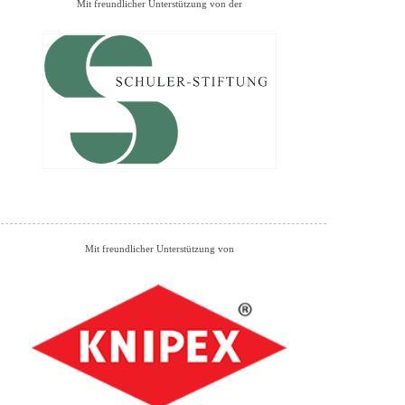
Mit freundlicher Unterstützung von der
Mit freundlicher Unterstützung von