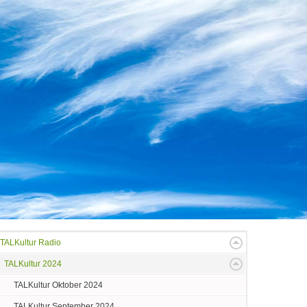
TALKultur Radio
TALKultur 2024
TALKultur Oktober 2024
TALKultur September 2024