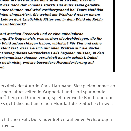
erkrimis der Autorin Chris Hartmann. Sie spielen immer an
lichen Jahreszeiten in Wuppertal und sind spannende
em Ölberg und Cronenberg spielt der vierte Band rund um
Es geht diesmal um einen Mordfall der zeitlich sehr weit
chtlichen Fall. Die Kinder treffen auf einen Archäologen
hlen ...