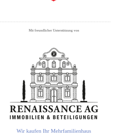
Mit freundlicher Unterstützung von
Wir kaufen Ihr Mehrfamilienhaus