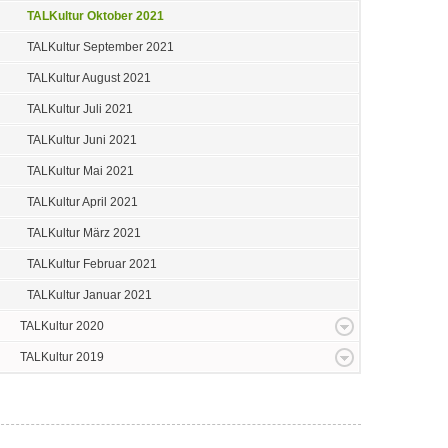
TALKultur Oktober 2021
TALKultur September 2021
TALKultur August 2021
TALKultur Juli 2021
TALKultur Juni 2021
TALKultur Mai 2021
TALKultur April 2021
TALKultur März 2021
TALKultur Februar 2021
TALKultur Januar 2021
TALKultur 2020
TALKultur 2019