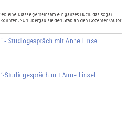
hrieb eine Klasse gemeinsam ein ganzes Buch, das sogar
n konnten. Nun übergab sie den Stab an den Dozenten/Autor
“ - Studiogespräch mit Anne Linsel
“-Studiogespräch mit Anne Linsel