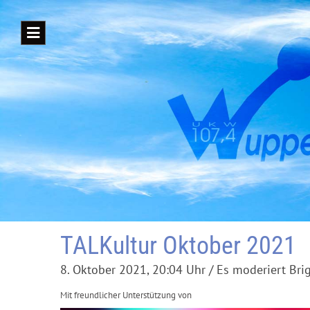
TALKultur Oktober 2021
8. Oktober 2021, 20:04 Uhr / Es moderiert Bri
Mit freundlicher Unterstützung von