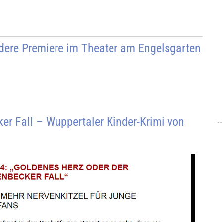
dere Premiere im Theater am Engelsgarten
er Fall – Wuppertaler Kinder-Krimi von