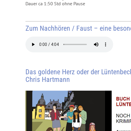
Dauer ca 1:50 Std ohne Pause
Zum Nachhören / Faust – eine beson
Das goldene Herz oder der Lüntenbeck
Chris Hartmann