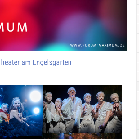
Theater am Engelsgarten