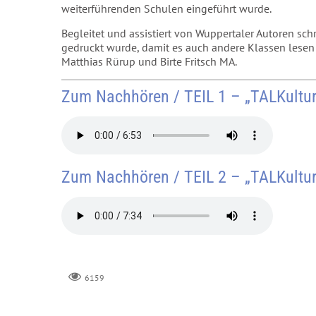
weiterführenden Schulen eingeführt wurde.
Begleitet und assistiert von Wuppertaler Autoren sc
gedruckt wurde, damit es auch andere Klassen lese
Matthias Rürup und Birte Fritsch MA.
Zum Nachhören / TEIL 1 – „TALKultur
Zum Nachhören / TEIL 2 – „TALKultur
6159