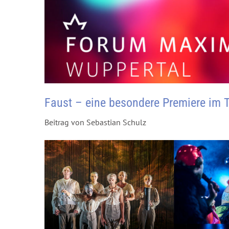
Faust – eine besondere Premiere im 
Beitrag von Sebastian Schulz