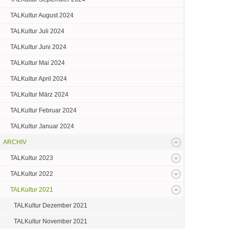
TALKultur August 2024
TALKultur Juli 2024
TALKultur Juni 2024
TALKultur Mai 2024
TALKultur April 2024
TALKultur März 2024
TALKultur Februar 2024
TALKultur Januar 2024
ARCHIV
TALKultur 2023
TALKultur 2022
TALKultur 2021
TALKultur Dezember 2021
TALKultur November 2021